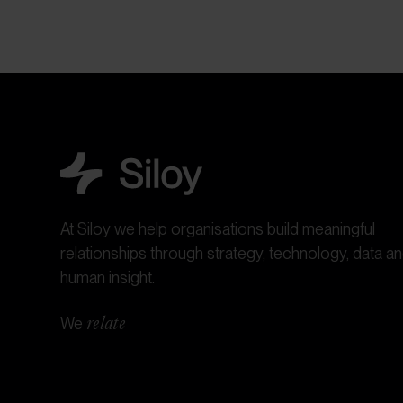
At Siloy we help organisations build meaningful
relationships through strategy, technology, data a
human insight.
We
relate