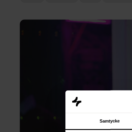
Samtycke