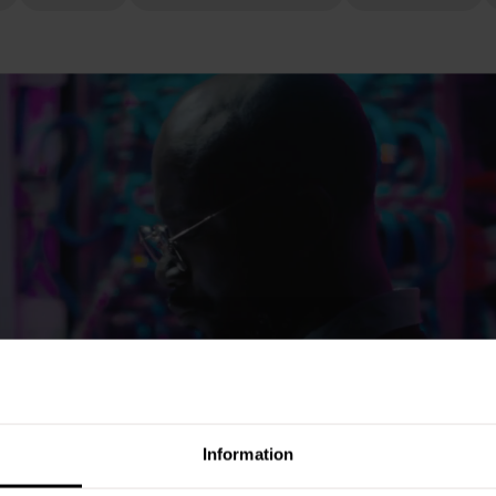
Information